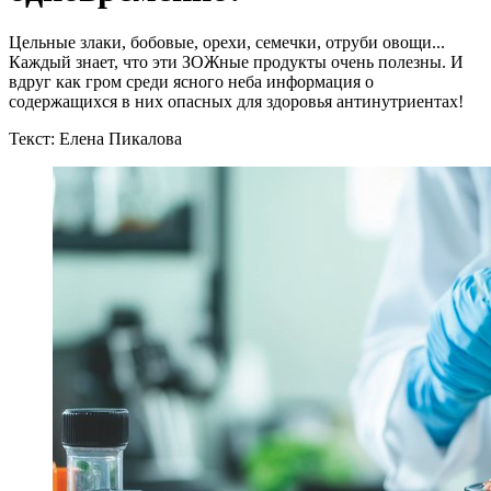
Цельные злаки, бобовые, орехи, семечки, отруби овощи...
Каждый знает, что эти ЗОЖные продукты очень полезны. И
вдруг как гром среди ясного неба информация о
содержащихся в них опасных для здоровья антинутриентах!
Текст: Елена Пикалова