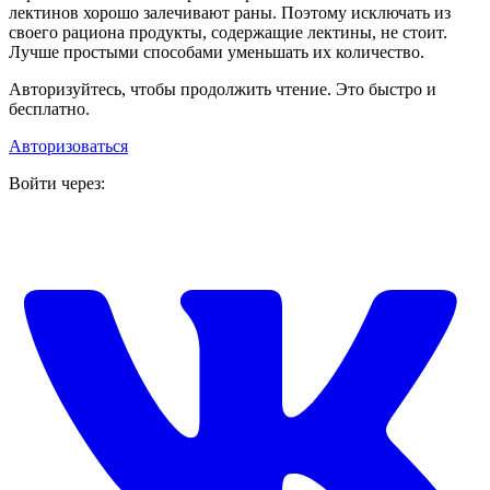
лектинов хорошо залечивают раны. Поэтому исключать из
своего рациона продукты, содержащие лектины, не стоит.
Лучше простыми способами уменьшать их количество.
Авторизуйтесь, чтобы продолжить чтение. Это быстро и
бесплатно.
Авторизоваться
Войти через: