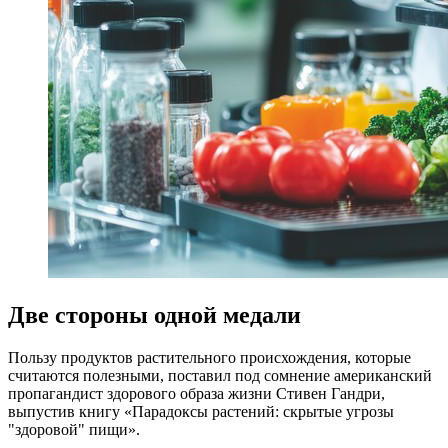
Две стороны одной медали
Пользу продуктов растительного происхождения, которые
считаются полезными, поставил под сомнение американский
пропагандист здорового образа жизни Стивен Гандри,
выпустив книгу «Парадоксы растений: скрытые угрозы
"здоровой" пищи».