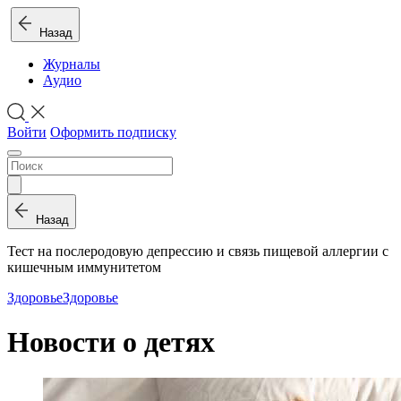
Назад
Журналы
Аудио
Войти
Оформить подписку
Назад
Тест на послеродовую депрессию и связь пищевой аллергии с
кишечным иммунитетом
Здоровье
Здоровье
Новости о детях