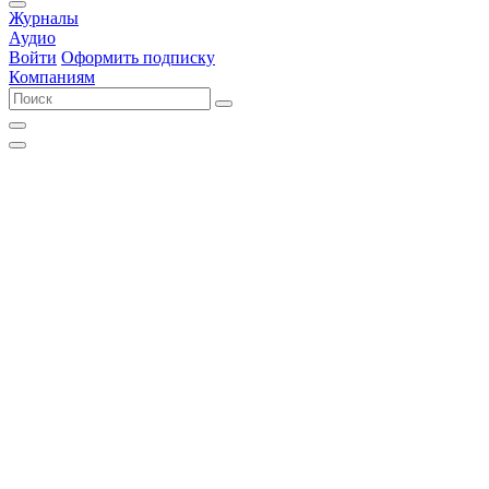
Журналы
Аудио
Войти
Оформить подписку
Компаниям