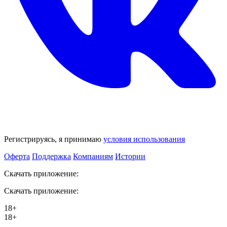
Регистрируясь, я принимаю
условия использования
Оферта
Поддержка
Компаниям
Истории
Скачать приложение:
Скачать приложение:
18+
18+