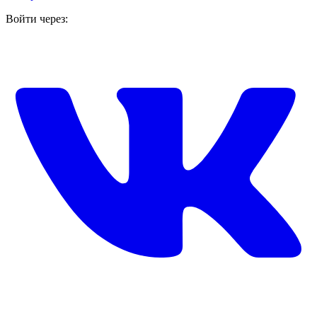
Войти через: