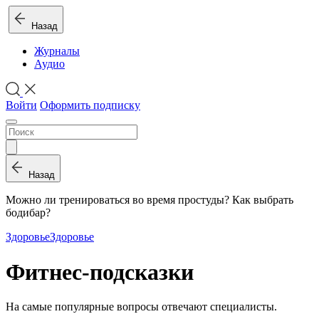
Назад
Журналы
Аудио
Войти
Оформить подписку
Назад
Можно ли тренироваться во время простуды? Как выбрать
бодибар?
Здоровье
Здоровье
Фитнес-подсказки
На самые популярные вопросы отвечают специалисты.