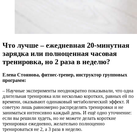
Что лучше – ежедневная 20-минутная
зарядка или полноценная часовая
тренировка, но 2 раза в неделю?
Елена Стоянова, фитнес-тренер, инструктор групповых
программ:
– Научные эксперименты неоднократно показывали, что одна
длительная тренировка или несколько коротких, равных ей по
времени, оказывают одинаковый метаболический эффект. Я
советую лишь равномерно распределять тренировки и не
заниматься интенсивно каждый день. И ещё одно уточнение:
если вы решили худеть, но не можете делать короткие
тренировки ежедневно, желательно полноценно
тренироваться не 2, а 3 раза в неделю.