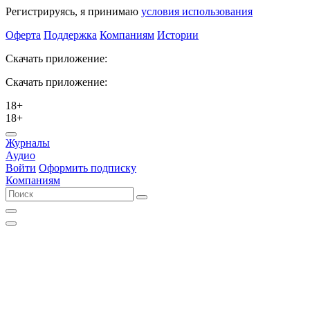
Регистрируясь, я принимаю
условия использования
Оферта
Поддержка
Компаниям
Истории
Скачать приложение:
Скачать приложение:
18+
18+
Журналы
Аудио
Войти
Оформить подписку
Компаниям