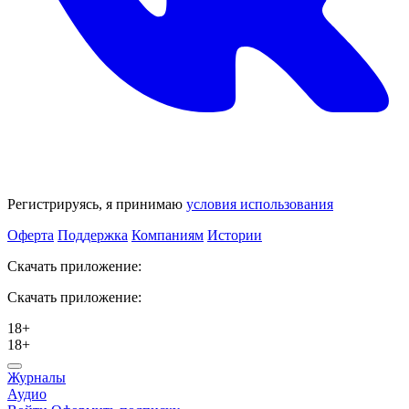
Регистрируясь, я принимаю
условия использования
Оферта
Поддержка
Компаниям
Истории
Скачать приложение:
Скачать приложение:
18+
18+
Журналы
Аудио