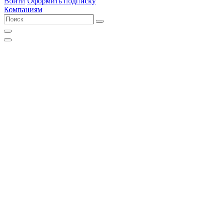
Войти
Оформить подписку
Компаниям