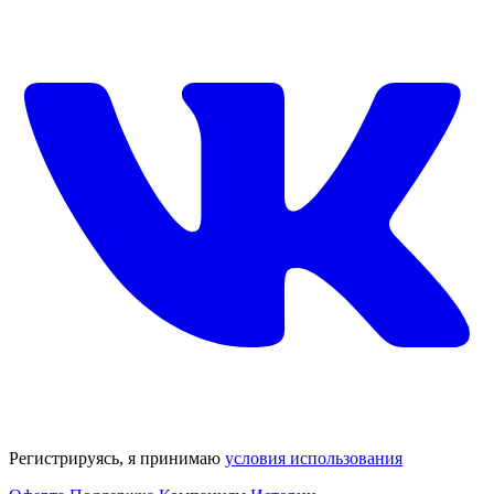
Регистрируясь, я принимаю
условия использования