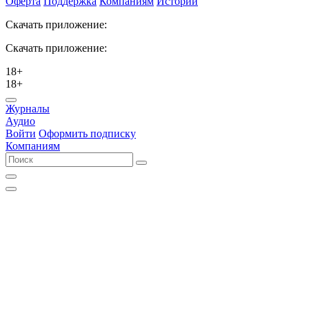
Оферта
Поддержка
Компаниям
Истории
Скачать приложение:
Скачать приложение:
18+
18+
Журналы
Аудио
Войти
Оформить подписку
Компаниям