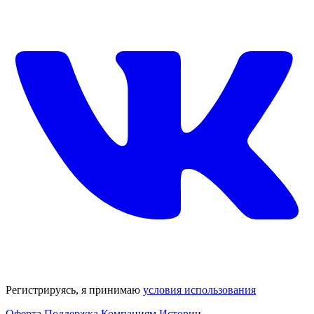
Регистрируясь, я принимаю
условия использования
Оферта
Поддержка
Компаниям
Истории