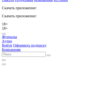
Скачать приложение:
Скачать приложение:
18+
18+
Журналы
Аудио
Войти
Оформить подписку
Компаниям