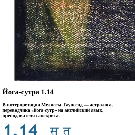
Йога-сутра 1.14
В интерпретации Мелиссы Таунсенд — астролога,
переводчика «йога-сутр» на английский язык,
преподавателя санскрита.