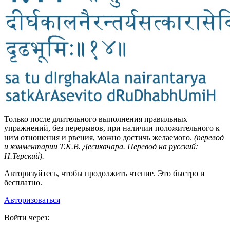
Только после длительного выполнения правильных
упражнений, без перерывов, при наличии положительного к
ним отношения и рвения, можно достичь желаемого.
(перевод
и комментарии Т.К.В. Десикачара. Перевод на русский:
Н.Терский).
Авторизуйтесь, чтобы продолжить чтение. Это быстро и
бесплатно.
Авторизоваться
Войти через: