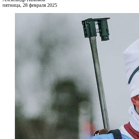
пятница, 28 февраля 2025