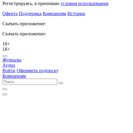
Регистрируясь, я принимаю
условия использования
Оферта
Поддержка
Компаниям
Истории
Скачать приложение:
Скачать приложение:
18+
18+
Журналы
Аудио
Войти
Оформить подписку
Компаниям