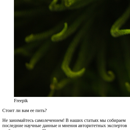
Freepik
Стоит ли вам ее пить?
Не занимайтесь самолечением! В наших статьях мы собираем
последние научные данные и мнения авторитетных экспертов