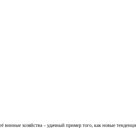
 её винные хозяйства – удачный пример того, как новые тенден