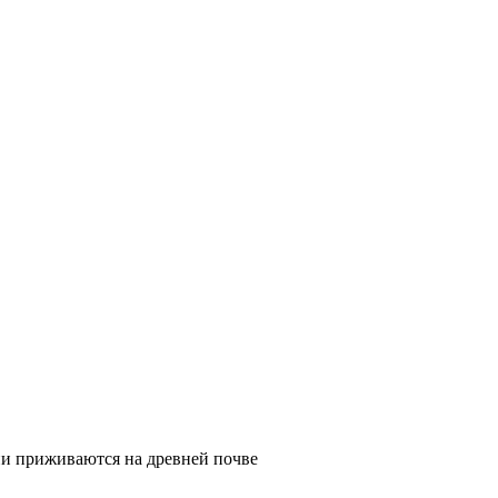
ции приживаются на древней почве