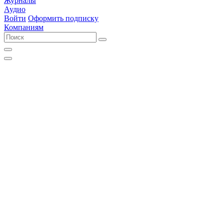
Журналы
Аудио
Войти
Оформить подписку
Компаниям