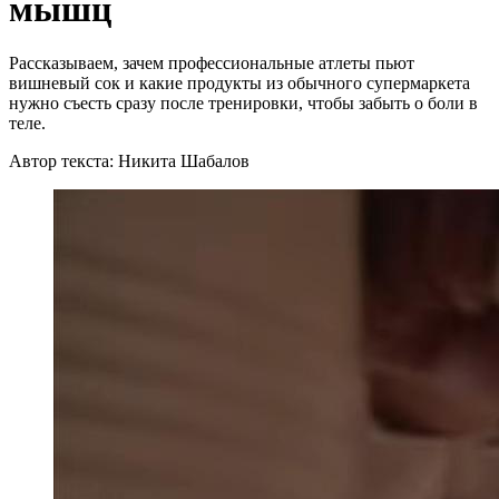
мышц
Рассказываем, зачем профессиональные атлеты пьют
вишневый сок и какие продукты из обычного супермаркета
нужно съесть сразу после тренировки, чтобы забыть о боли в
теле.
Автор текста: Никита Шабалов