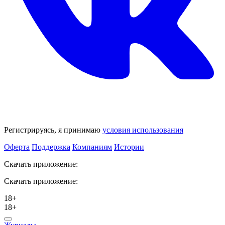
Регистрируясь, я принимаю
условия использования
Оферта
Поддержка
Компаниям
Истории
Скачать приложение:
Скачать приложение:
18+
18+