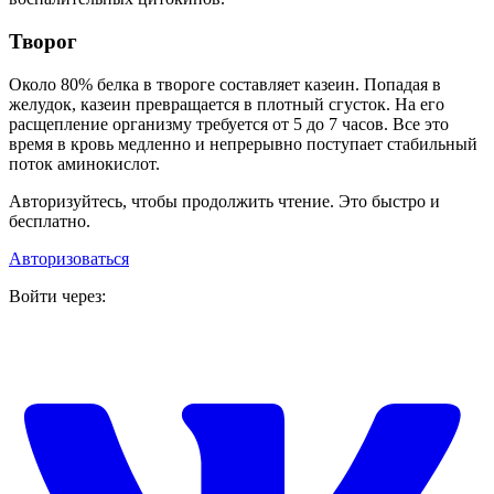
Творог
Около 80% белка в твороге составляет казеин. Попадая в
желудок, казеин превращается в плотный сгусток. На его
расщепление организму требуется от 5 до 7 часов. Все это
время в кровь медленно и непрерывно поступает стабильный
поток аминокислот.
Авторизуйтесь, чтобы продолжить чтение. Это быстро и
бесплатно.
Авторизоваться
Войти через: