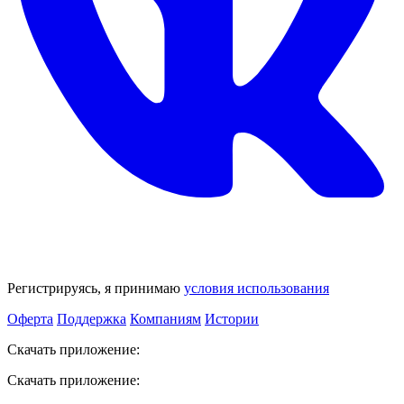
Регистрируясь, я принимаю
условия использования
Оферта
Поддержка
Компаниям
Истории
Скачать приложение:
Скачать приложение: