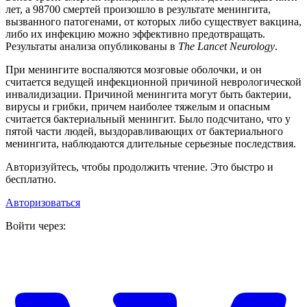
лет, а 98700 смертей произошло в результате менингита,
вызванного патогенами, от которых либо существует вакцина,
либо их инфекцию можно эффективно предотвращать.
Результаты анализа опубликованы в
The Lancet Neurology
.
При менингите воспаляются мозговые оболочки, и он
считается ведущей инфекционной причиной неврологической
инвалидизации. Причиной менингита могут быть бактерии,
вирусы и грибки, причем наиболее тяжелым и опасным
считается бактериальный менингит. Было подсчитано, что у
пятой части людей, выздоравливающих от бактериального
менингита, наблюдаются длительные серьезные последствия.
Авторизуйтесь, чтобы продолжить чтение. Это быстро и
бесплатно.
Авторизоваться
Войти через: