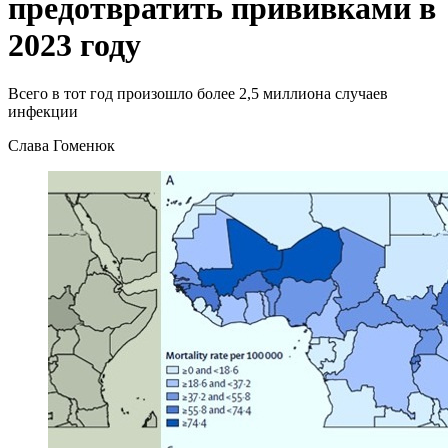
предотвратить прививками в
2023 году
Всего в тот год произошло более 2,5 миллиона случаев
инфекции
Слава Гоменюк