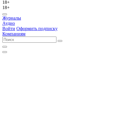
18+
18+
Журналы
Аудио
Войти
Оформить подписку
Компаниям