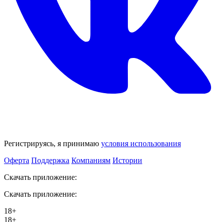
Регистрируясь, я принимаю
условия использования
Оферта
Поддержка
Компаниям
Истории
Скачать приложение:
Скачать приложение:
18+
18+