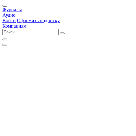
Журналы
Аудио
Войти
Оформить подписку
Компаниям