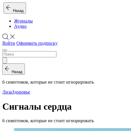
Назад
Журналы
Аудио
Войти
Оформить подписку
Назад
6 симптомов, которые не стоит игнорировать
Лиза
Здоровье
Сигналы сердца
6 симптомов, которые не стоит игнорировать