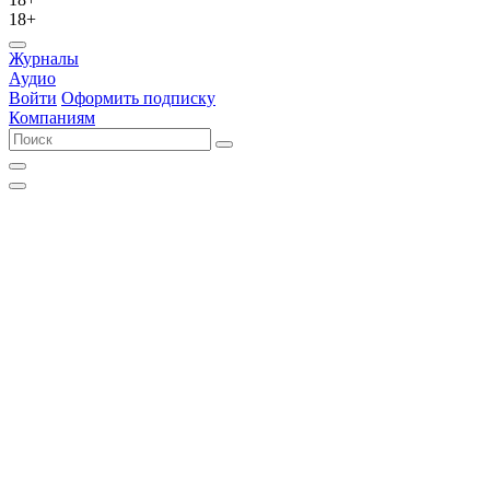
18+
Журналы
Аудио
Войти
Оформить подписку
Компаниям