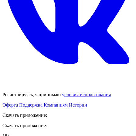
Регистрируясь, я принимаю
условия использования
Оферта
Поддержка
Компаниям
Истории
Скачать приложение:
Скачать приложение:
18+