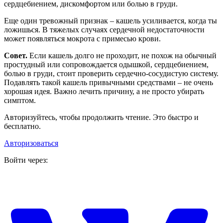
сердцебиением, дискомфортом или болью в груди.
Еще один тревожный признак – кашель усиливается, когда ты
ложишься. В тяжелых случаях сердечной недостаточности
может появляться мокрота с примесью крови.
Совет.
Если кашель долго не проходит, не похож на обычный
простудный или сопровождается одышкой, сердцебиением,
болью в груди, стоит проверить сердечно-сосудистую систему.
Подавлять такой кашель привычными средствами – не очень
хорошая идея. Важно лечить причину, а не просто убирать
симптом.
Авторизуйтесь, чтобы продолжить чтение. Это быстро и
бесплатно.
Авторизоваться
Войти через: