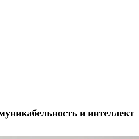
ммуникабельность и интеллект