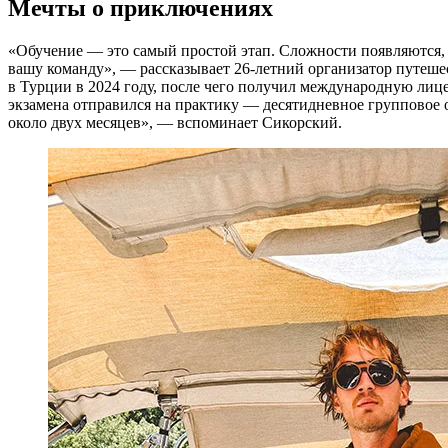
Мечты о приключениях
«Обучение — это самый простой этап. Сложности появляются, ко
вашу команду», — рассказывает 26-летний организатор путеше
в Турции в 2024 году, после чего получил международную лице
экзамена отправился на практику — десятидневное групповое 
около двух месяцев», — вспоминает Сикорский.