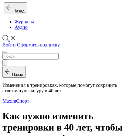
Назад
Журналы
Аудио
Войти
Оформить подписку
Назад
Изменения в тренировках, которые помогут сохранить
атлетичную фигуру в 40 лет
Maxim
Спорт
Как нужно изменить
тренировки в 40 лет, чтобы