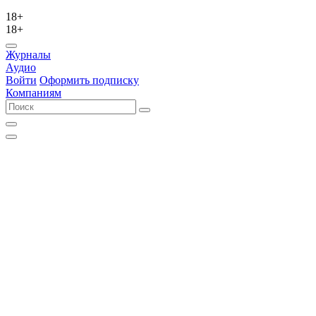
18+
18+
Журналы
Аудио
Войти
Оформить подписку
Компаниям