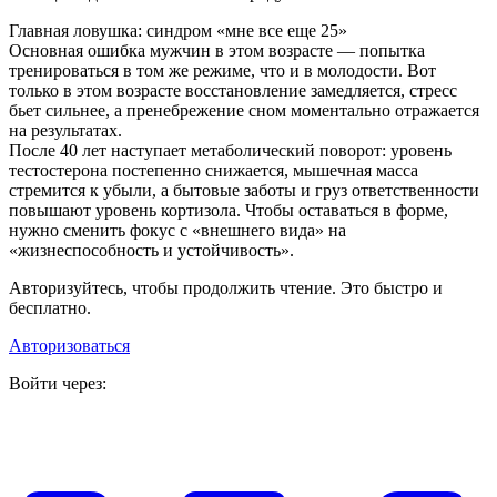
Главная ловушка: синдром «мне все еще 25»
Основная ошибка мужчин в этом возрасте — попытка
тренироваться в том же режиме, что и в молодости. Вот
только в этом возрасте восстановление замедляется, стресс
бьет сильнее, а пренебрежение сном моментально отражается
на результатах.
После 40 лет наступает метаболический поворот: уровень
тестостерона постепенно снижается, мышечная масса
стремится к убыли, а бытовые заботы и груз ответственности
повышают уровень кортизола. Чтобы оставаться в форме,
нужно сменить фокус с «внешнего вида» на
«жизнеспособность и устойчивость».
Авторизуйтесь, чтобы продолжить чтение. Это быстро и
бесплатно.
Авторизоваться
Войти через: