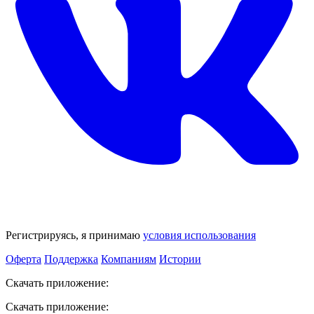
Регистрируясь, я принимаю
условия использования
Оферта
Поддержка
Компаниям
Истории
Скачать приложение:
Скачать приложение: