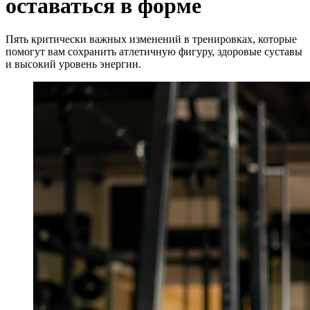
оставаться в форме
Пять критически важных изменений в тренировках, которые
помогут вам сохранить атлетичную фигуру, здоровые суставы
и высокий уровень энергии.