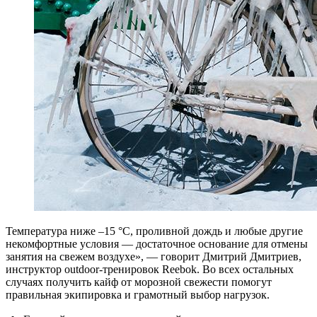
Т
емпература ниже –15 °С, проливной дождь и любые другие
некомфортные условия — достаточное основание для отмены
занятия на свежем воздухе», — говорит Дмитрий Дмитриев,
инструктор outdoor-тренировок Reebok. Во всех остальных
случаях получить кайф от морозной свежести помогут
правильная экипировка и грамотный выбор нагрузок.