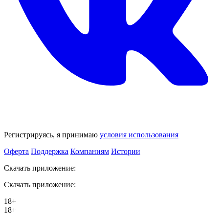
Регистрируясь, я принимаю
условия использования
Оферта
Поддержка
Компаниям
Истории
Скачать приложение:
Скачать приложение:
18+
18+