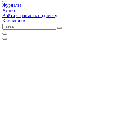
Журналы
Аудио
Войти
Оформить подписку
Компаниям