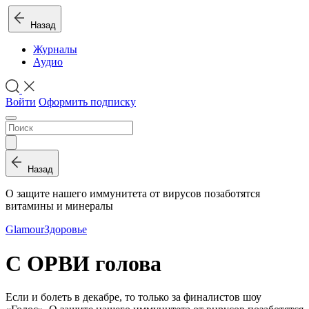
Назад
Журналы
Аудио
Войти
Оформить подписку
Назад
О защите нашего иммунитета от вирусов позаботятся
витамины и минералы
Glamour
Здоровье
С ОРВИ голова
Если и болеть в декабре, то только за финалистов шоу