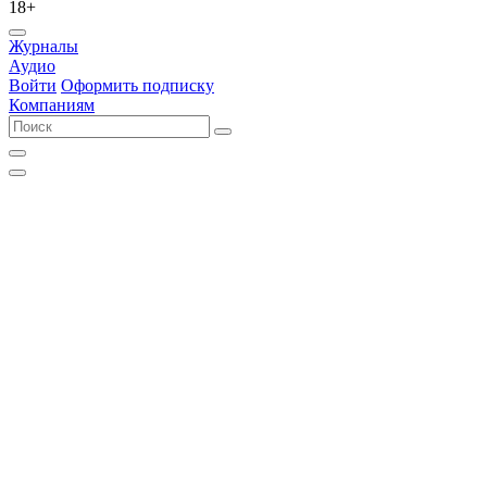
18+
Журналы
Аудио
Войти
Оформить подписку
Компаниям