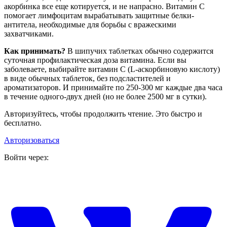
акорбинка все еще котируется, и не напрасно. Витамин С
помогает лимфоцитам вырабатывать защитные белки-
антитела, необходимые для борьбы с вражескими
захватчиками.
Как принимать?
В шипучих таблетках обычно содержится
суточная профилактическая доза витамина. Если вы
заболеваете, выбирайте витамин С (L‑аскорбиновую кислоту)
в виде обычных таблеток, без подсластителей и
ароматизаторов. И принимайте по 250‑300 мг каждые два часа
в течение одного-двух дней (но не более 2500 мг в сутки).
Авторизуйтесь, чтобы продолжить чтение. Это быстро и
бесплатно.
Авторизоваться
Войти через: