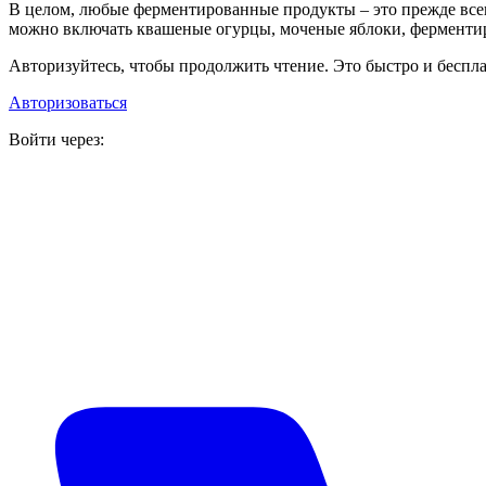
В целом, любые ферментированные продукты – это прежде всег
можно включать квашеные огурцы, моченые яблоки, ферменти
Авторизуйтесь, чтобы продолжить чтение. Это быстро и беспла
Авторизоваться
Войти через: