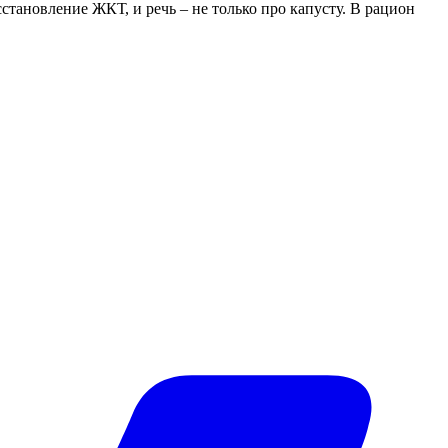
тановление ЖКТ, и речь – не только про капусту. В рацион