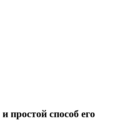
и простой способ его