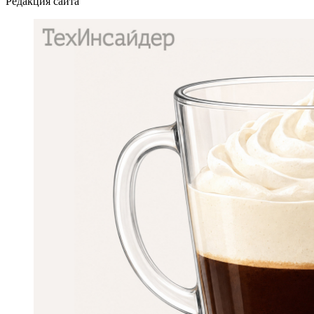
Редакция сайта