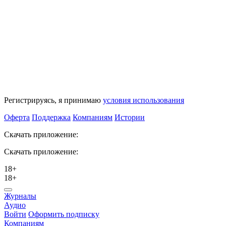
Регистрируясь, я принимаю
условия использования
Оферта
Поддержка
Компаниям
Истории
Скачать приложение:
Скачать приложение:
18+
18+
Журналы
Аудио
Войти
Оформить подписку
Компаниям