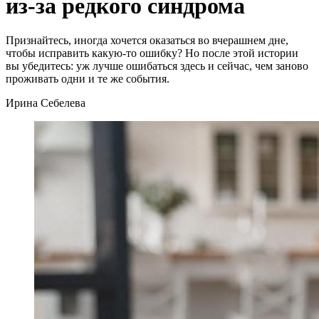
из-за редкого синдрома
Признайтесь, иногда хочется оказаться во вчерашнем дне,
чтобы исправить какую-то ошибку? Но после этой истории
вы убедитесь: уж лучше ошибаться здесь и сейчас, чем заново
проживать одни и те же события.
Ирина Себелева