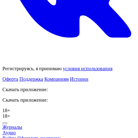
Регистрируясь, я принимаю
условия использования
Оферта
Поддержка
Компаниям
Истории
Скачать приложение:
Скачать приложение:
18+
18+
Журналы
Аудио