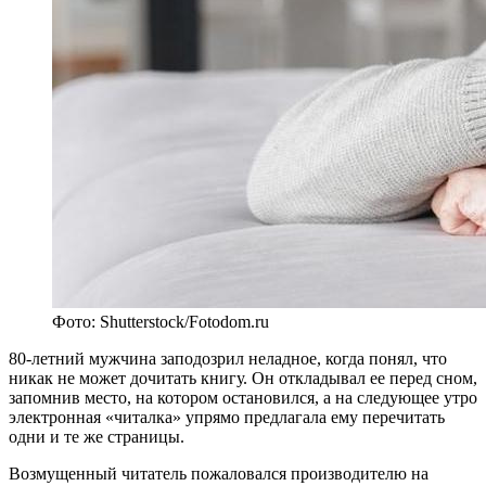
Фото: Shutterstock/Fotodom.ru
80
-летний мужчина заподозрил неладное, когда понял, что
никак не может дочитать книгу. Он откладывал ее перед сном,
запомнив место, на котором остановился, а на следующее утро
электронная «читалка» упрямо предлагала ему перечитать
одни и те же страницы.
Возмущенный читатель пожаловался производителю на