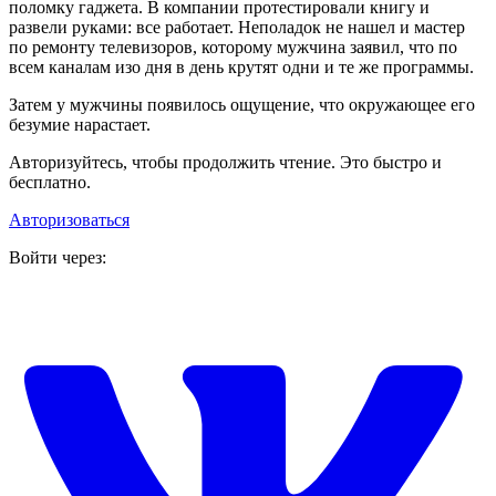
поломку гаджета. В компании протестировали книгу и
развели руками: все работает. Неполадок не нашел и мастер
по ремонту телевизоров, которому мужчина заявил, что по
всем каналам изо дня в день крутят одни и те же программы.
Затем у мужчины появилось ощущение, что окружающее его
безумие нарастает.
Авторизуйтесь, чтобы продолжить чтение. Это быстро и
бесплатно.
Авторизоваться
Войти через: