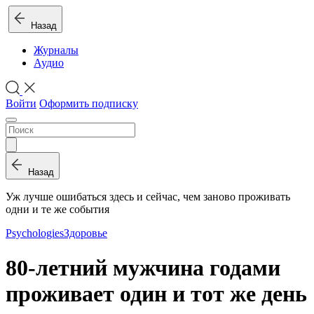
Назад
Журналы
Аудио
Войти
Оформить подписку
Назад
Уж лучше ошибаться здесь и сейчас, чем заново проживать
одни и те же события
Psychologies
Здоровье
80-летний мужчина годами
проживает один и тот же день