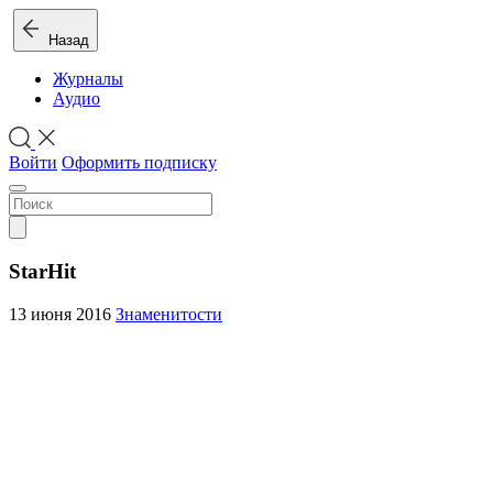
Назад
Журналы
Аудио
Войти
Оформить подписку
StarHit
13 июня 2016
Знаменитости