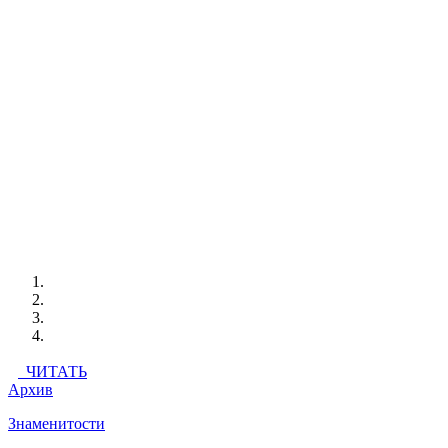
ЧИТАТЬ
Архив
Знаменитости