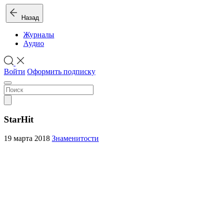
Назад
Журналы
Аудио
Войти
Оформить подписку
StarHit
19 марта 2018
Знаменитости