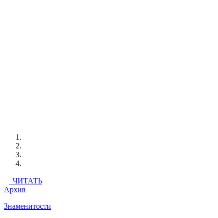
ЧИТАТЬ
Архив
Знаменитости