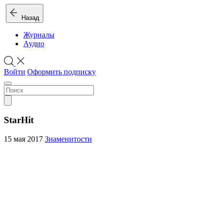
Назад
Журналы
Аудио
Войти
Оформить подписку
StarHit
15 мая 2017
Знаменитости