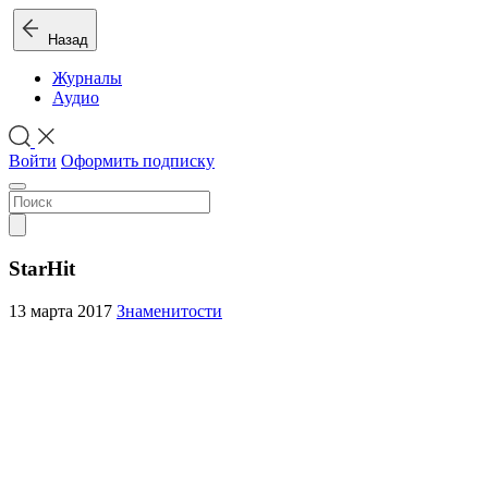
Назад
Журналы
Аудио
Войти
Оформить подписку
StarHit
13 марта 2017
Знаменитости