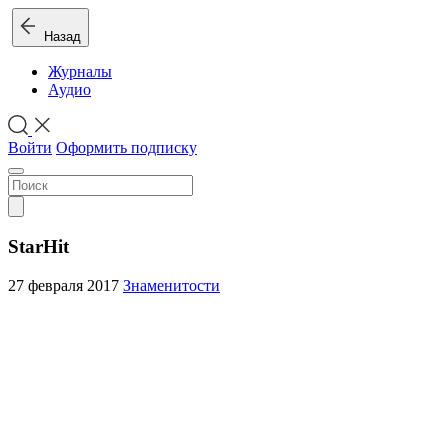
Назад
Журналы
Аудио
Войти
Оформить подписку
StarHit
27 февраля 2017
Знаменитости