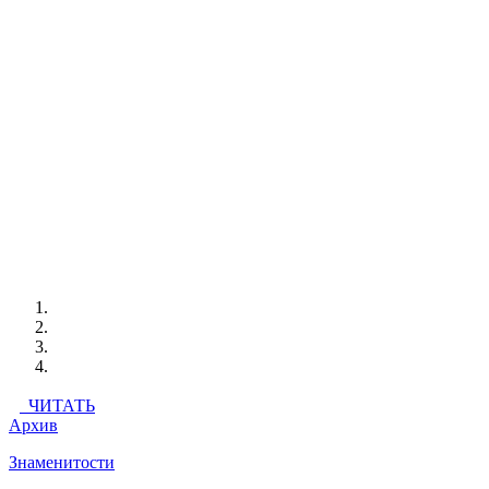
ЧИТАТЬ
Архив
Знаменитости