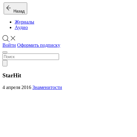
Назад
Журналы
Аудио
Войти
Оформить подписку
StarHit
4 апреля 2016
Знаменитости