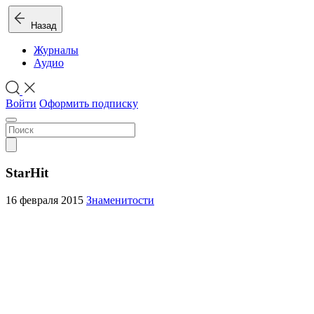
Назад
Журналы
Аудио
Войти
Оформить подписку
StarHit
16 февраля 2015
Знаменитости