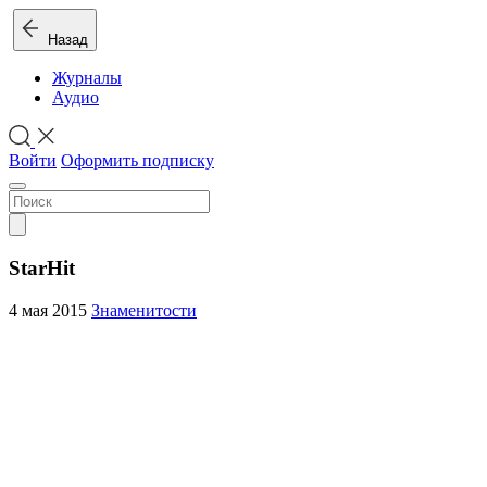
Назад
Журналы
Аудио
Войти
Оформить подписку
StarHit
4 мая 2015
Знаменитости