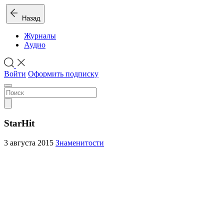
Назад
Журналы
Аудио
Войти
Оформить подписку
StarHit
3 августа 2015
Знаменитости