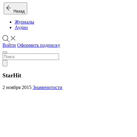
Назад
Журналы
Аудио
Войти
Оформить подписку
StarHit
2 ноября 2015
Знаменитости