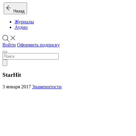
Назад
Журналы
Аудио
Войти
Оформить подписку
StarHit
3 января 2017
Знаменитости