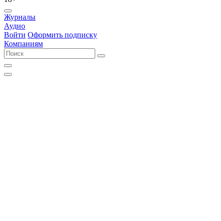
Журналы
Аудио
Войти
Оформить подписку
Компаниям