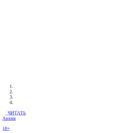
ЧИТАТЬ
Архив
18+