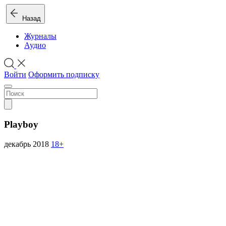
Назад
Журналы
Аудио
Войти
Оформить подписку
Playboy
декабрь 2018
18+