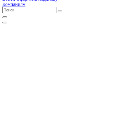
Компаниям