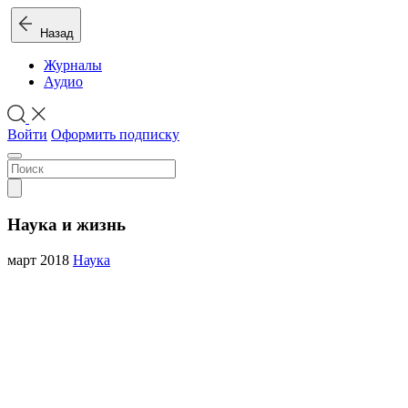
Назад
Журналы
Аудио
Войти
Оформить подписку
Наука и жизнь
март 2018
Наука