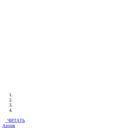
ЧИТАТЬ
Архив