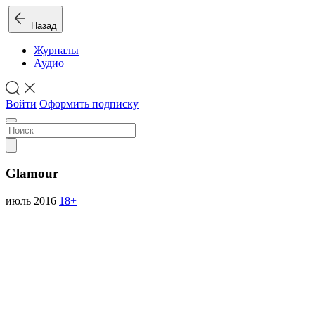
Назад
Журналы
Аудио
Войти
Оформить подписку
Glamour
июль 2016
18+