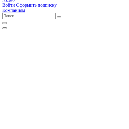
Войти
Оформить подписку
Компаниям