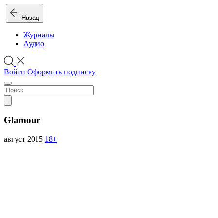
Назад
Журналы
Аудио
Войти
Оформить подписку
Glamour
август 2015
18+