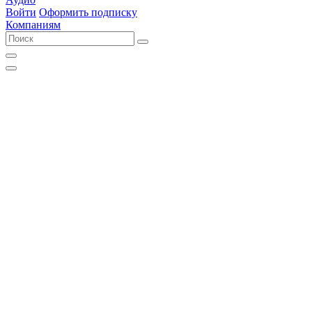
Войти
Оформить подписку
Компаниям