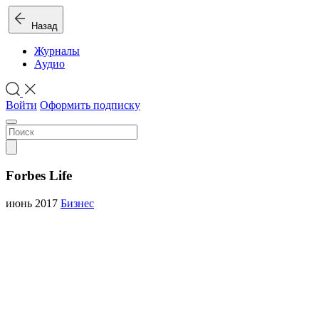
Назад
Журналы
Аудио
Войти
Оформить подписку
Forbes Life
июнь 2017
Бизнес