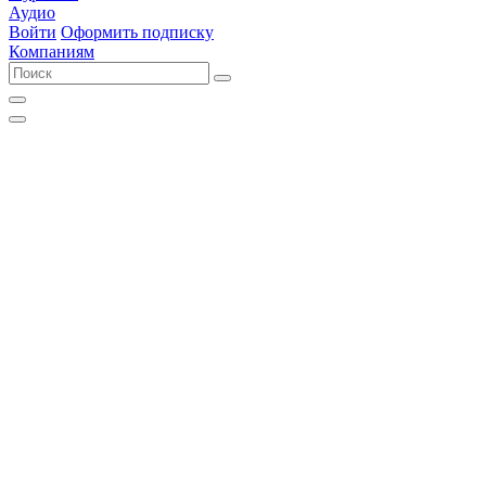
Аудио
Войти
Оформить подписку
Компаниям