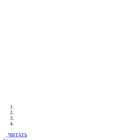
ЧИТАТЬ