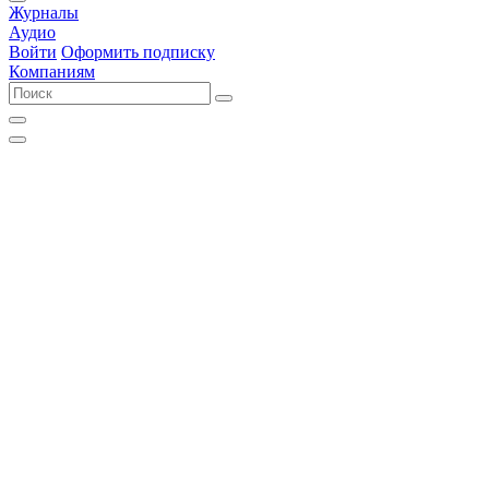
Журналы
Аудио
Войти
Оформить подписку
Компаниям