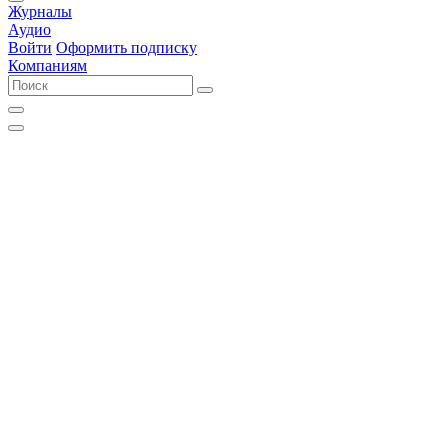
Журналы
Аудио
Войти
Оформить подписку
Компаниям