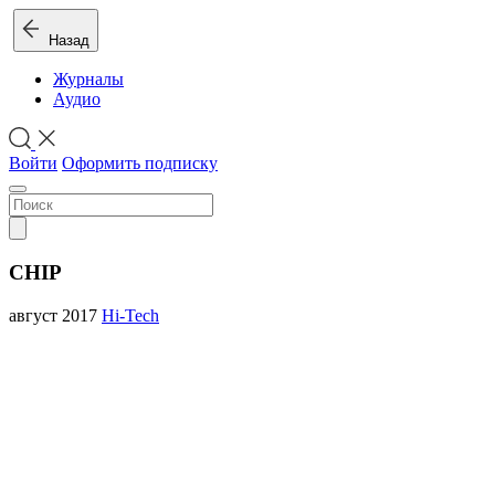
Назад
Журналы
Аудио
Войти
Оформить подписку
CHIP
август 2017
Hi-Tech