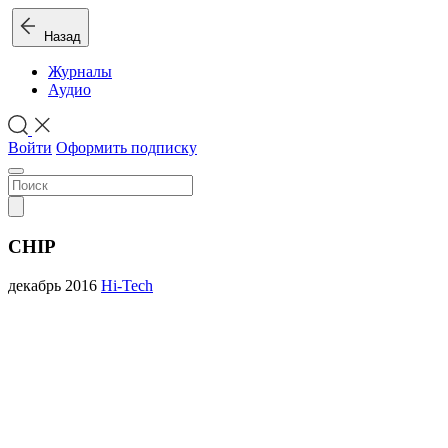
Назад
Журналы
Аудио
Войти
Оформить подписку
CHIP
декабрь 2016
Hi-Tech