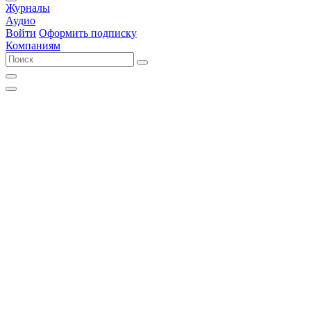
Журналы
Аудио
Войти
Оформить подписку
Компаниям