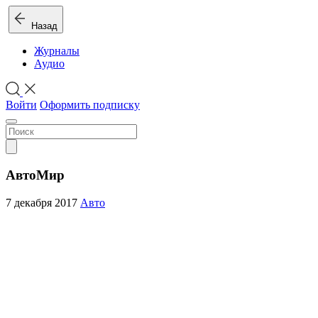
Назад
Журналы
Аудио
Войти
Оформить подписку
АвтоМир
7 декабря 2017
Авто