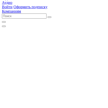
Аудио
Войти
Оформить подписку
Компаниям