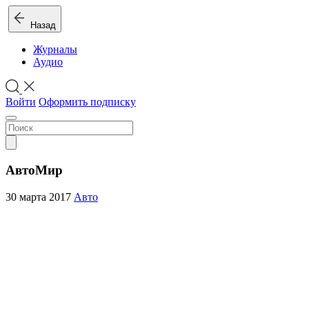
Назад
Журналы
Аудио
Войти
Оформить подписку
АвтоМир
30 марта 2017
Авто