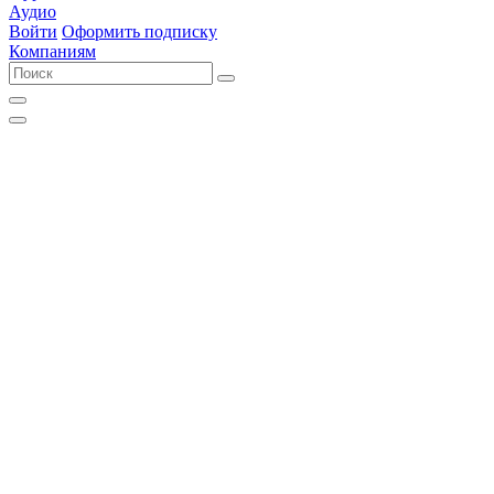
Аудио
Войти
Оформить подписку
Компаниям