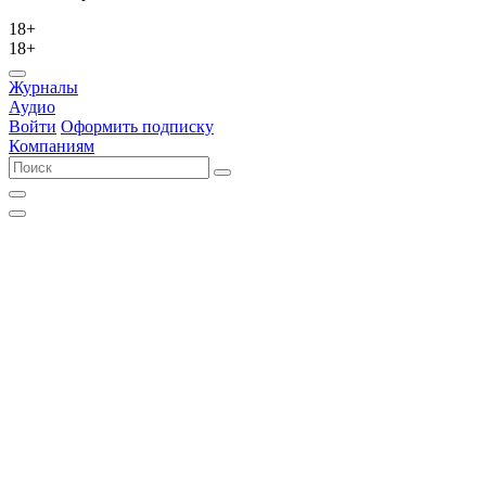
18+
18+
Журналы
Аудио
Войти
Оформить подписку
Компаниям