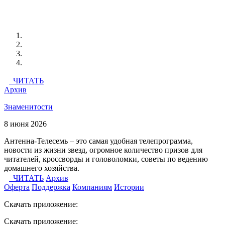
ЧИТАТЬ
Архив
Знаменитости
8 июня 2026
Антенна-Телесемь – это самая удобная телепрограмма,
новости из жизни звезд, огромное количество призов для
читателей, кроссворды и головоломки, советы по ведению
домашнего хозяйства.
ЧИТАТЬ
Архив
Оферта
Поддержка
Компаниям
Истории
Скачать приложение:
Скачать приложение: