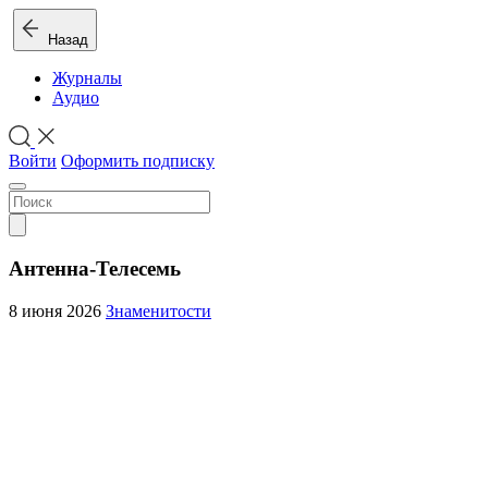
Назад
Журналы
Аудио
Войти
Оформить подписку
Антенна-Телесемь
8 июня 2026
Знаменитости