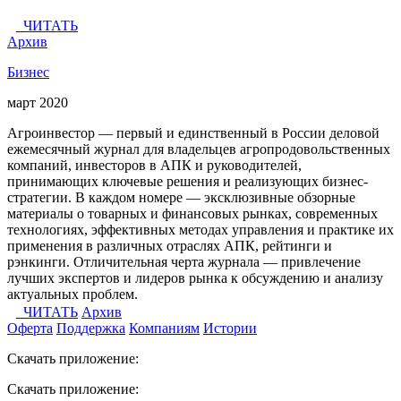
ЧИТАТЬ
Архив
Бизнес
март 2020
Агроинвестор — первый и единственный в России деловой
ежемесячный журнал для владельцев агропродовольственных
компаний, инвесторов в АПК и руководителей,
принимающих ключевые решения и реализующих бизнес-
стратегии. В каждом номере — эксклюзивные обзорные
материалы о товарных и финансовых рынках, современных
технологиях, эффективных методах управления и практике их
применения в различных отраслях АПК, рейтинги и
рэнкинги. Отличительная черта журнала — привлечение
лучших экспертов и лидеров рынка к обсуждению и анализу
актуальных проблем.
ЧИТАТЬ
Архив
Оферта
Поддержка
Компаниям
Истории
Скачать приложение:
Скачать приложение: