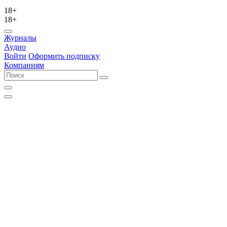
18+
18+
Журналы
Аудио
Войти
Оформить подписку
Компаниям