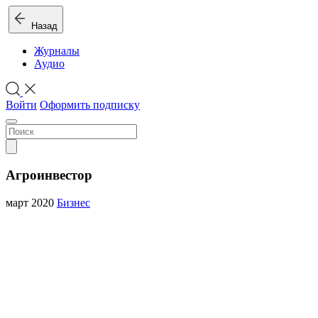
Назад
Журналы
Аудио
Войти
Оформить подписку
Агроинвестор
март 2020
Бизнес