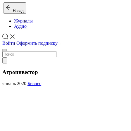
Назад
Журналы
Аудио
Войти
Оформить подписку
Агроинвестор
январь 2020
Бизнес