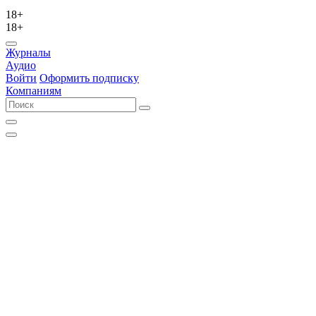
18+
18+
Журналы
Аудио
Войти
Оформить подписку
Компаниям