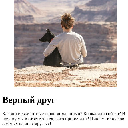
Верный друг
Как дикие животные стали домашними? Кошка или собака? И
почему мы в ответе за тех, кого приручили? Цикл материалов
о самых верных друзьях!