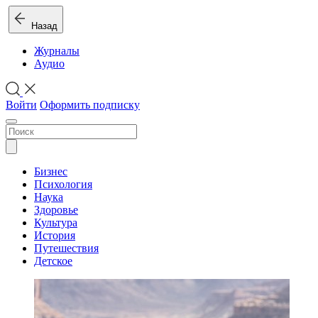
Назад
Журналы
Аудио
Войти
Оформить подписку
Бизнес
Психология
Наука
Здоровье
Культура
История
Путешествия
Детское