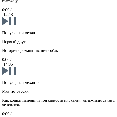
питомцу
0:00
/
-12:58
Популярная механика
Первый друг
История одомашнивания собак
0:00
/
-14:05
Популярная механика
Мяу по-русски
Как кошки изменили тональность мяуканья, налаживая связь с
человеком
0:00
/