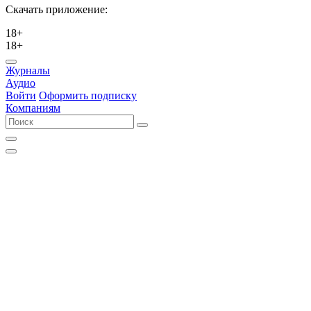
Скачать приложение:
18+
18+
Журналы
Аудио
Войти
Оформить подписку
Компаниям