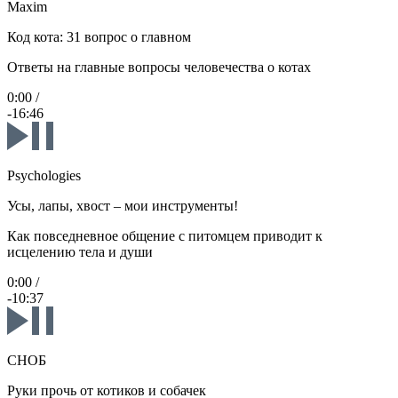
Maxim
Код кота: 31 вопрос о главном
Ответы на главные вопросы человечества о котах
0:00
/
-16:46
Psychologies
Усы, лапы, хвост – мои инструменты!
Как повседневное общение с питомцем приводит к
исцелению тела и души
0:00
/
-10:37
СНОБ
Руки прочь от котиков и собачек