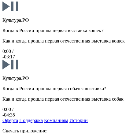
Культура.РФ
Когда в России прошла первая выставка кошек?
Как и когда прошла первая отечественная выставка кошек
0:00
/
-03:17
Культура.РФ
Когда в России прошла первая собачья выставка?
Как и когда прошла первая отечественная выставка собак
0:00
/
-04:35
Оферта
Поддержка
Компаниям
Истории
Скачать приложение: