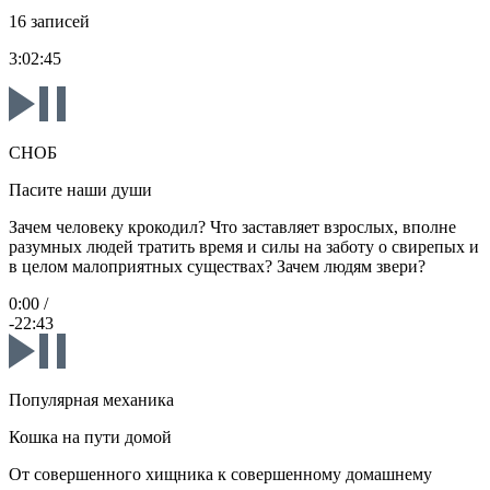
16 записей
3:02:45
СНОБ
Пасите наши души
Зачем человеку крокодил? Что заставляет взрослых, вполне
разумных людей тратить время и силы на заботу о свирепых и
в целом малоприятных существах? Зачем людям звери?
0:00
/
-22:43
Популярная механика
Кошка на пути домой
От совершенного хищника к совершенному домашнему