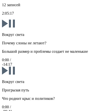
12 записей
2:05:17
Вокруг света
Почему слоны не летают?
Большой размер и проблемы создает не маленькие
0:00
/
-14:17
Вокруг света
Прогрызая путь
Что роднит крыс и политиков?
0:00
/