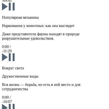
-09:41
Популярная механика
Наркомания у животных: как она выглядит
Даже представители фауны находят в природе
разрушительные удовольствия.
0:00
/
-11:29
Вокруг света
Дружественные виды
Вся жизнь — борьба, но есть в ней место и для
сотрудничества
0:00
/
-10:07