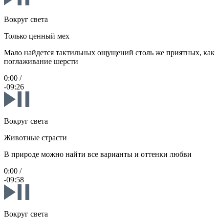
Вокруг света
Только ценный мех
Мало найдется тактильных ощущений столь же приятных, как
поглаживание шерсти
0:00
/
-09:26
Вокруг света
Животные страсти
В природе можно найти все варианты и оттенки любви
0:00
/
-09:58
Вокруг света