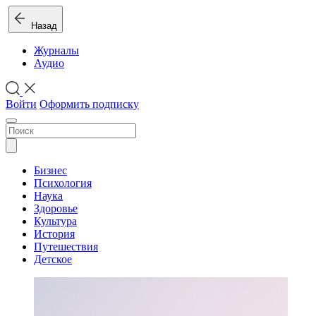
Назад
Журналы
Аудио
Войти
Оформить подписку
Бизнес
Психология
Наука
Здоровье
Культура
История
Путешествия
Детское