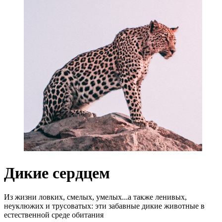
Дикие сердцем
Из жизни ловких, смелых, умелых...а также ленивых,
неуклюжих и трусоватых: эти забавные дикие животные в
естественной среде обитания