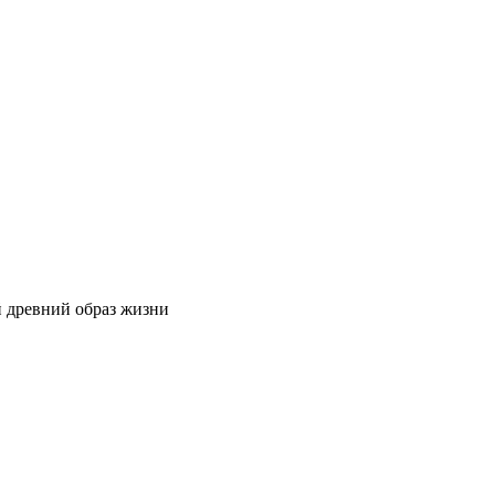
й древний образ жизни