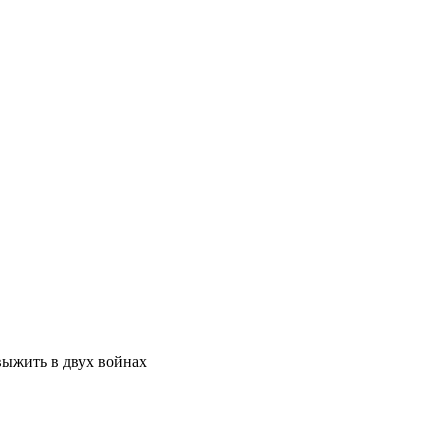
выжить в двух войнах