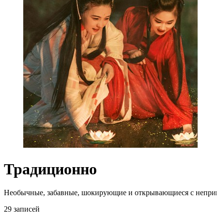
Традиционно
Необычные, забавные, шокирующие и открывающиеся с непри
29 записей