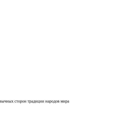
вычных сторон традиции народов мира