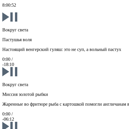
8:00:52
Вокруг света
Пастушья воля
Настоящий венгерский гуляш: это не суп, а вольный пастух
0:00
/
-18:10
Вокруг света
Миссия золотой рыбки
Жаренные во фритюре рыба с картошкой помогли англичанам 
0:00
/
-06:12