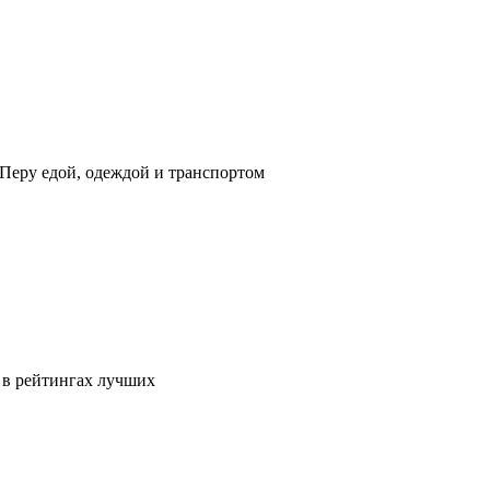
Перу едой, одеждой и транспортом
 в рейтингах лучших