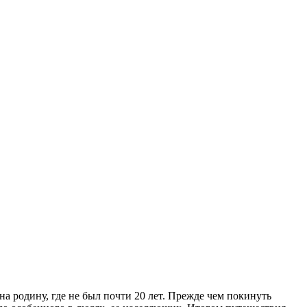
а родину, где не был почти 20 лет. Прежде чем покинуть