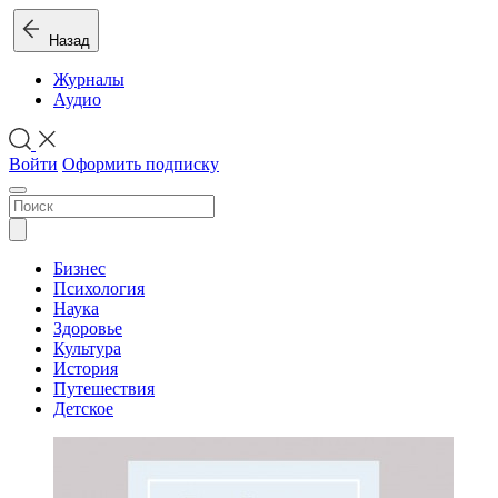
Назад
Журналы
Аудио
Войти
Оформить подписку
Бизнес
Психология
Наука
Здоровье
Культура
История
Путешествия
Детское