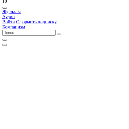
18+
Журналы
Аудио
Войти
Оформить подписку
Компаниям