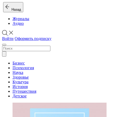
Назад
Журналы
Аудио
Войти
Оформить подписку
Бизнес
Психология
Наука
Здоровье
Культура
История
Путешествия
Детское